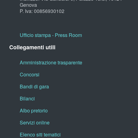
Genova
P. Iva: 00856930102
Ufficio stampa - Press Room
Collegamenti utili
Amministrazione trasparente
Concorsi
Bandi di gara
Bilanci
Albo pretorio
Servizi online
Elenco siti tematici