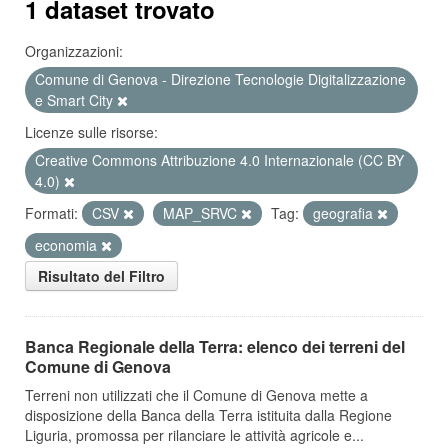
1 dataset trovato
Organizzazioni:
Comune di Genova - Direzione Tecnologie Digitalizzazione
e Smart City
Licenze sulle risorse:
Creative Commons Attribuzione 4.0 Internazionale (CC BY
4.0)
Formati:
CSV
MAP_SRVC
Tag:
geografia
economia
Risultato del Filtro
Banca Regionale della Terra: elenco dei terreni del
Comune di Genova
Terreni non utilizzati che il Comune di Genova mette a
disposizione della Banca della Terra istituita dalla Regione
Liguria, promossa per rilanciare le attività agricole e...