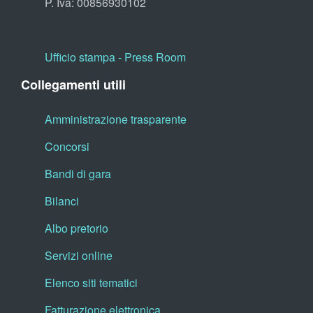
P. Iva: 00856930102
Ufficio stampa - Press Room
Collegamenti utili
Amministrazione trasparente
Concorsi
Bandi di gara
Bilanci
Albo pretorio
Servizi online
Elenco siti tematici
Fatturazione elettronica