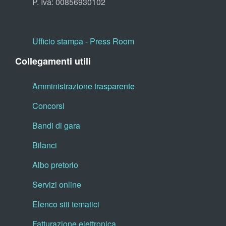
P. Iva: 00856930102
Ufficio stampa - Press Room
Collegamenti utili
Amministrazione trasparente
Concorsi
Bandi di gara
Bilanci
Albo pretorio
Servizi online
Elenco siti tematici
Fatturazione elettronica