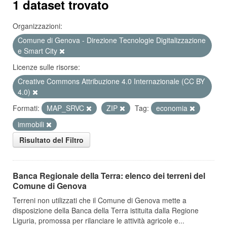
1 dataset trovato
Organizzazioni:
Comune di Genova - Direzione Tecnologie Digitalizzazione
e Smart City
Licenze sulle risorse:
Creative Commons Attribuzione 4.0 Internazionale (CC BY
4.0)
Formati:
MAP_SRVC
ZIP
Tag:
economia
immobili
Risultato del Filtro
Banca Regionale della Terra: elenco dei terreni del
Comune di Genova
Terreni non utilizzati che il Comune di Genova mette a
disposizione della Banca della Terra istituita dalla Regione
Liguria, promossa per rilanciare le attività agricole e...