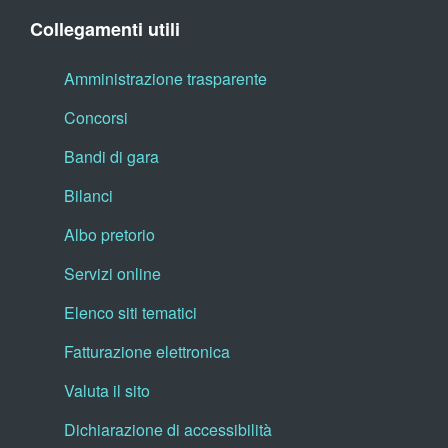
Collegamenti utili
Amministrazione trasparente
Concorsi
Bandi di gara
Bilanci
Albo pretorio
Servizi online
Elenco siti tematici
Fatturazione elettronica
Valuta il sito
Dichiarazione di accessibilità