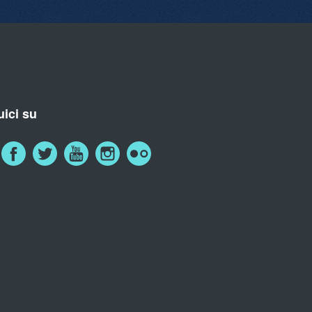
ici su