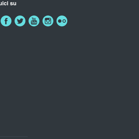
ici su