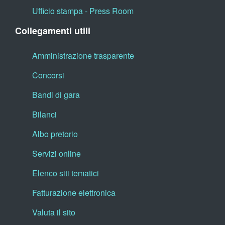
Ufficio stampa - Press Room
Collegamenti utili
Amministrazione trasparente
Concorsi
Bandi di gara
Bilanci
Albo pretorio
Servizi online
Elenco siti tematici
Fatturazione elettronica
Valuta il sito