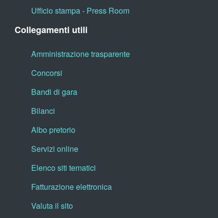
Ufficio stampa - Press Room
Collegamenti utili
Amministrazione trasparente
Concorsi
Bandi di gara
Bilanci
Albo pretorio
Servizi online
Elenco siti tematici
Fatturazione elettronica
Valuta il sito