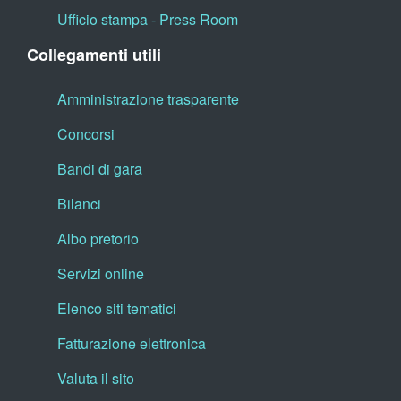
Ufficio stampa - Press Room
Collegamenti utili
Amministrazione trasparente
Concorsi
Bandi di gara
Bilanci
Albo pretorio
Servizi online
Elenco siti tematici
Fatturazione elettronica
Valuta il sito