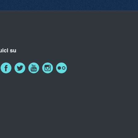
ici su