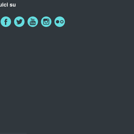
ici su