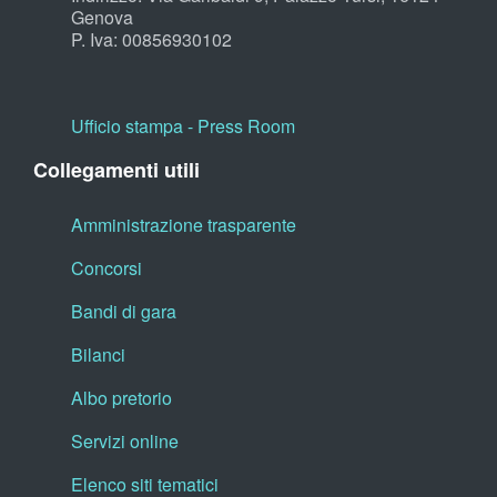
Genova
P. Iva: 00856930102
Ufficio stampa - Press Room
Collegamenti utili
Amministrazione trasparente
Concorsi
Bandi di gara
Bilanci
Albo pretorio
Servizi online
Elenco siti tematici