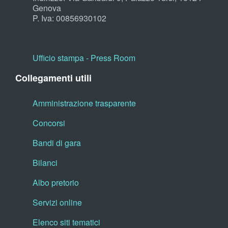
Genova
P. Iva: 00856930102
Ufficio stampa - Press Room
Collegamenti utili
Amministrazione trasparente
Concorsi
Bandi di gara
Bilanci
Albo pretorio
Servizi online
Elenco siti tematici