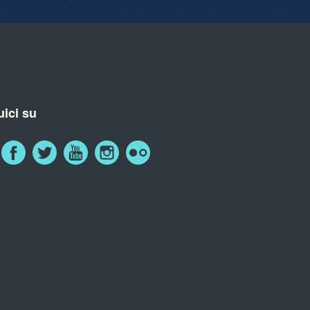
ici su