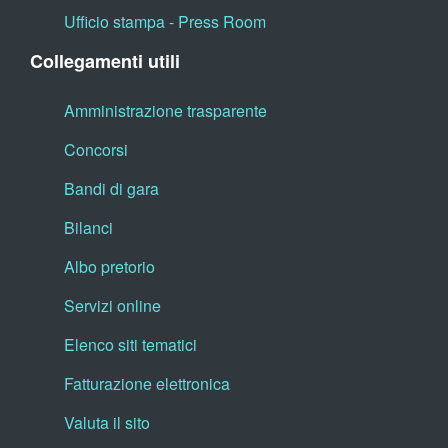
Ufficio stampa - Press Room
Collegamenti utili
Amministrazione trasparente
Concorsi
Bandi di gara
Bilanci
Albo pretorio
Servizi online
Elenco siti tematici
Fatturazione elettronica
Valuta il sito