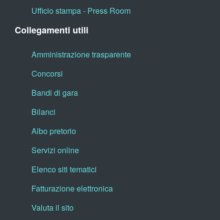
Ufficio stampa - Press Room
Collegamenti utili
Amministrazione trasparente
Concorsi
Bandi di gara
Bilanci
Albo pretorio
Servizi online
Elenco siti tematici
Fatturazione elettronica
Valuta il sito