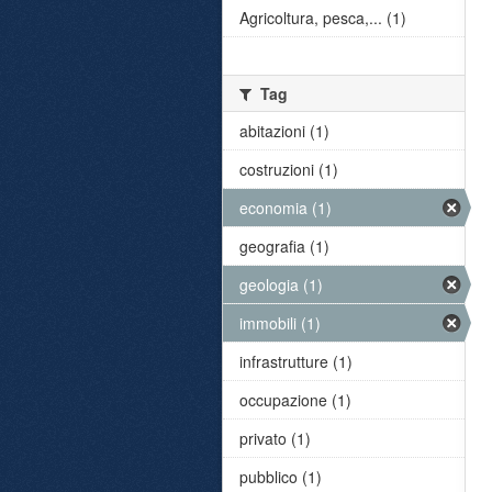
Agricoltura, pesca,... (1)
Tag
abitazioni (1)
costruzioni (1)
economia (1)
geografia (1)
geologia (1)
immobili (1)
infrastrutture (1)
occupazione (1)
privato (1)
pubblico (1)