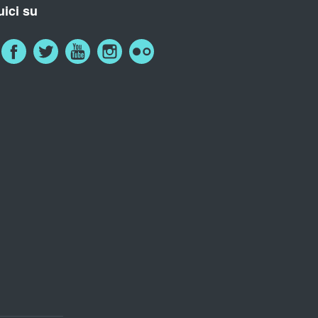
ici su