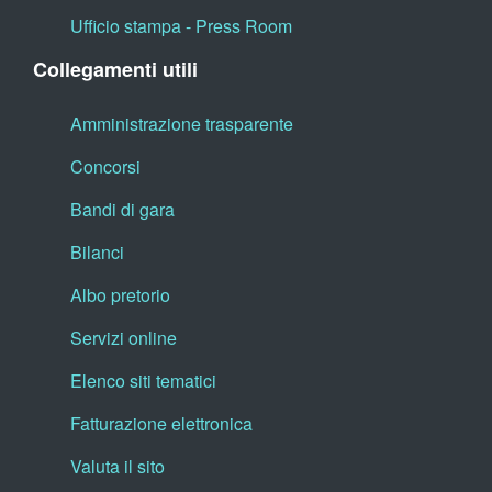
Ufficio stampa - Press Room
Collegamenti utili
Amministrazione trasparente
Concorsi
Bandi di gara
Bilanci
Albo pretorio
Servizi online
Elenco siti tematici
Fatturazione elettronica
Valuta il sito