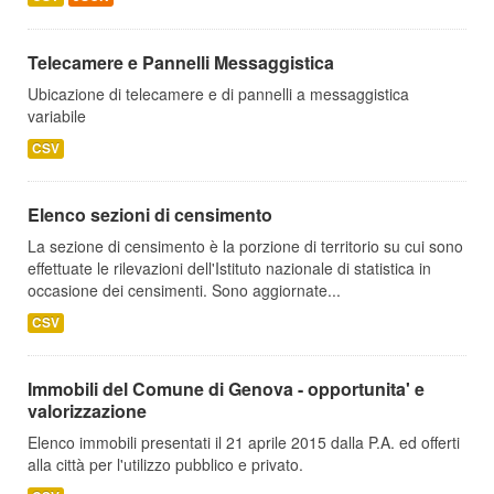
Telecamere e Pannelli Messaggistica
Ubicazione di telecamere e di pannelli a messaggistica
variabile
CSV
Elenco sezioni di censimento
La sezione di censimento è la porzione di territorio su cui sono
effettuate le rilevazioni dell'Istituto nazionale di statistica in
occasione dei censimenti. Sono aggiornate...
CSV
Immobili del Comune di Genova - opportunita' e
valorizzazione
Elenco immobili presentati il 21 aprile 2015 dalla P.A. ed offerti
alla città per l'utilizzo pubblico e privato.