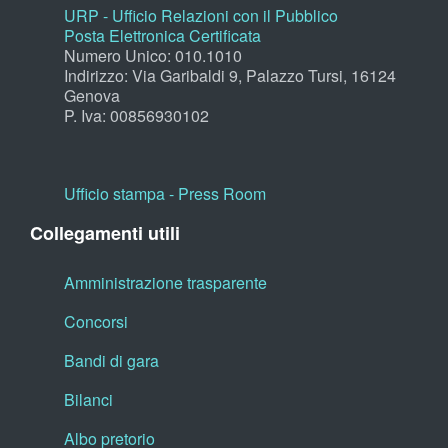
URP - Ufficio Relazioni con il Pubblico
Posta Elettronica Certificata
Numero Unico: 010.1010
Indirizzo: Via Garibaldi 9, Palazzo Tursi, 16124
Genova
P. Iva: 00856930102
Ufficio stampa - Press Room
Collegamenti utili
Amministrazione trasparente
Concorsi
Bandi di gara
Bilanci
Albo pretorio