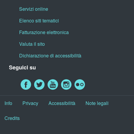
Servizi online
Elenco siti tematici
Fatturazione elettronica
Valuta il sito
Dichiarazione di accessibilità
Seguici su
Info
Privacy
Accessibilità
Note legali
Credits