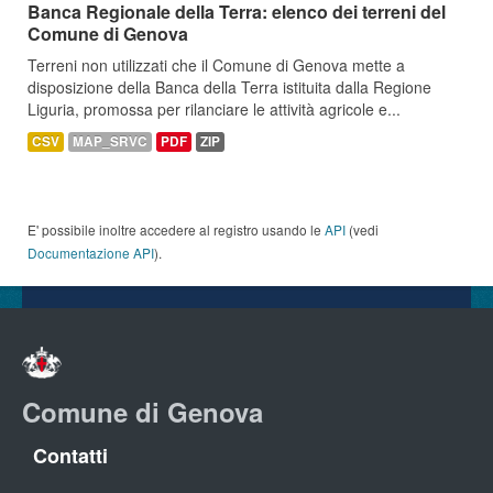
Banca Regionale della Terra: elenco dei terreni del
Comune di Genova
Terreni non utilizzati che il Comune di Genova mette a
disposizione della Banca della Terra istituita dalla Regione
Liguria, promossa per rilanciare le attività agricole e...
CSV
MAP_SRVC
PDF
ZIP
E' possibile inoltre accedere al registro usando le
API
(vedi
Documentazione API
).
Comune di Genova
Contatti