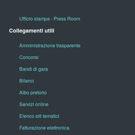
Ufficio stampa - Press Room
Collegamenti utili
Amministrazione trasparente
Concorsi
Bandi di gara
Bilanci
Albo pretorio
Servizi online
Elenco siti tematici
Fatturazione elettronica