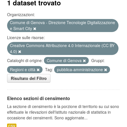
1 dataset trovato
Organizzazioni:
Comune di Genova - Direzione Tecnologie Digitalizzazione
e Smart City
Licenze sulle risorse:
Creative Commons Attribuzione 4.0 Internazionale (CC BY
4.0)
Cataloghi di origine:
Comune di Genova
Gruppi:
Regioni e città
Tag:
pubblica-amministrazione
Risultato del Filtro
Elenco sezioni di censimento
La sezione di censimento è la porzione di territorio su cui sono
effettuate le rilevazioni dell'Istituto nazionale di statistica in
occasione dei censimenti. Sono aggiornate...
CSV