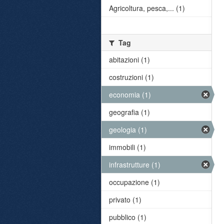
Agricoltura, pesca,... (1)
Tag
abitazioni (1)
costruzioni (1)
economia (1)
geografia (1)
geologia (1)
immobili (1)
infrastrutture (1)
occupazione (1)
privato (1)
pubblico (1)