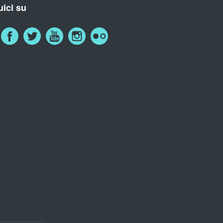
ici su