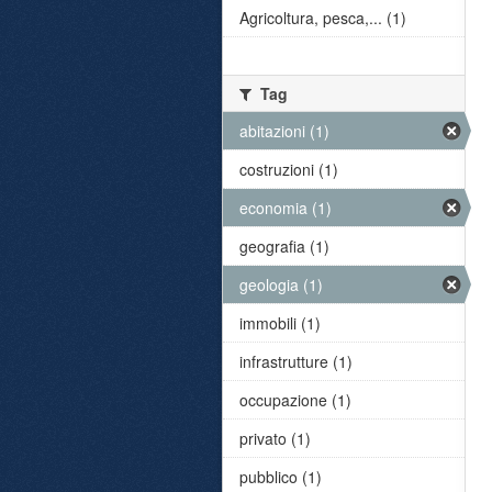
Agricoltura, pesca,... (1)
Tag
abitazioni (1)
costruzioni (1)
economia (1)
geografia (1)
geologia (1)
immobili (1)
infrastrutture (1)
occupazione (1)
privato (1)
pubblico (1)