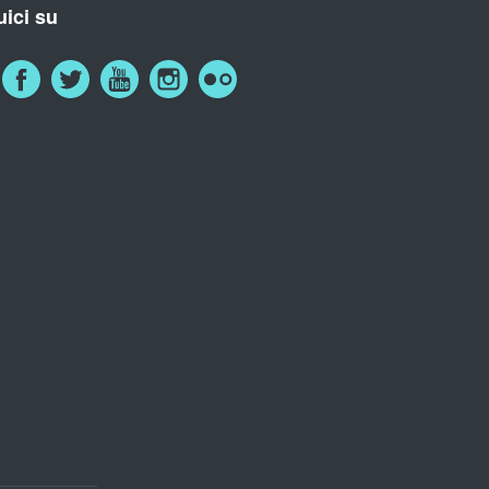
ici su