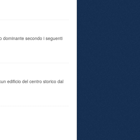
uso dominante secondo i seguenti
.
un edificio del centro storico dal