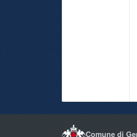
Comune di Ge