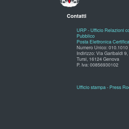
Contatti
URP - Ufficio Relazioni co
Pubblico
Posta Elettronica Certific
Numero Unico: 010.1010
Indirizzo: Via Garibaldi 9
Tursi, 16124 Genova
P. Iva: 00856930102
Ufficio stampa - Press R