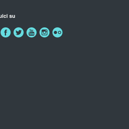
ici su