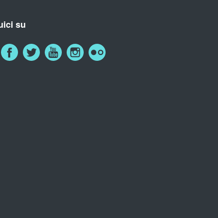
ici su