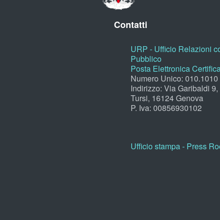
Contatti
URP - Ufficio Relazioni co
Pubblico
Posta Elettronica Certific
Numero Unico: 010.1010
Indirizzo: Via Garibaldi 9
Tursi, 16124 Genova
P. Iva: 00856930102
Ufficio stampa - Press R