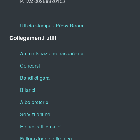
P. Iva: 00856930102
Ufficio stampa - Press Room
Collegamenti utili
Amministrazione trasparente
Concorsi
Bandi di gara
Bilanci
Albo pretorio
Servizi online
Elenco siti tematici
Fatturazione elettronica