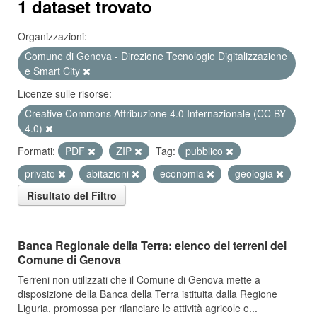
1 dataset trovato
Organizzazioni:
Comune di Genova - Direzione Tecnologie Digitalizzazione
e Smart City
Licenze sulle risorse:
Creative Commons Attribuzione 4.0 Internazionale (CC BY
4.0)
Formati:
PDF
ZIP
Tag:
pubblico
privato
abitazioni
economia
geologia
Risultato del Filtro
Banca Regionale della Terra: elenco dei terreni del
Comune di Genova
Terreni non utilizzati che il Comune di Genova mette a
disposizione della Banca della Terra istituita dalla Regione
Liguria, promossa per rilanciare le attività agricole e...