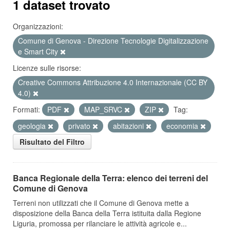
1 dataset trovato
Organizzazioni:
Comune di Genova - Direzione Tecnologie Digitalizzazione
e Smart City
Licenze sulle risorse:
Creative Commons Attribuzione 4.0 Internazionale (CC BY
4.0)
Formati:
PDF
MAP_SRVC
ZIP
Tag:
geologia
privato
abitazioni
economia
Risultato del Filtro
Banca Regionale della Terra: elenco dei terreni del
Comune di Genova
Terreni non utilizzati che il Comune di Genova mette a
disposizione della Banca della Terra istituita dalla Regione
Liguria, promossa per rilanciare le attività agricole e...