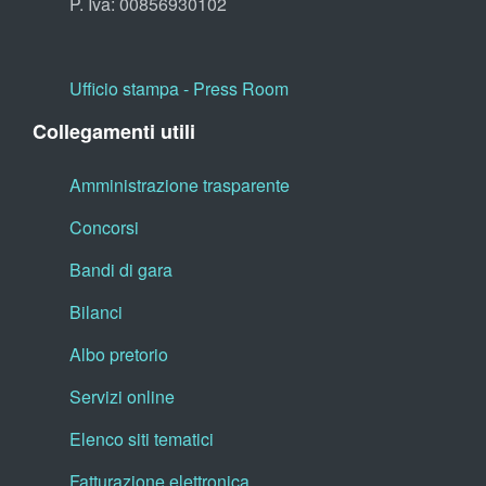
P. Iva: 00856930102
Ufficio stampa - Press Room
Collegamenti utili
Amministrazione trasparente
Concorsi
Bandi di gara
Bilanci
Albo pretorio
Servizi online
Elenco siti tematici
Fatturazione elettronica