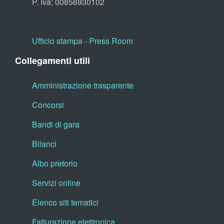
P. Iva: 00856930102
Ufficio stampa - Press Room
Collegamenti utili
Amministrazione trasparente
Concorsi
Bandi di gara
Bilanci
Albo pretorio
Servizi online
Elenco siti tematici
Fatturazione elettronica