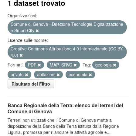
1 dataset trovato
Organizzazioni:
Comune di Genova - Direzione Tecnologie Digitalizzazione
e Smart City
Licenze sulle risorse:
Creative Commons Attribuzione 4.0 Internazionale (CC BY
4.0)
Formati:
PDF
MAP_SRVC
Tag:
geologia
privato
abitazioni
economia
Risultato del Filtro
Banca Regionale della Terra: elenco dei terreni del
Comune di Genova
Terreni non utilizzati che il Comune di Genova mette a
disposizione della Banca della Terra istituita dalla Regione
Liguria, promossa per rilanciare le attività agricole e...