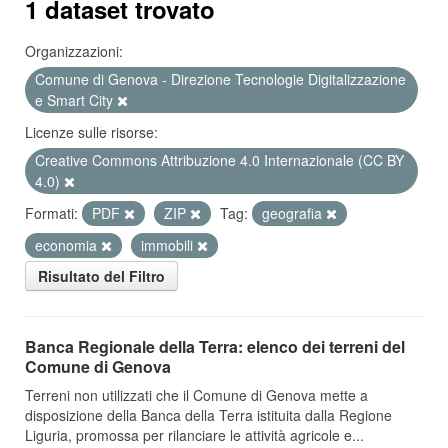
1 dataset trovato
Organizzazioni:
Comune di Genova - Direzione Tecnologie Digitalizzazione
e Smart City
Licenze sulle risorse:
Creative Commons Attribuzione 4.0 Internazionale (CC BY
4.0)
Formati:
PDF
ZIP
Tag:
geografia
economia
immobili
Risultato del Filtro
Banca Regionale della Terra: elenco dei terreni del
Comune di Genova
Terreni non utilizzati che il Comune di Genova mette a
disposizione della Banca della Terra istituita dalla Regione
Liguria, promossa per rilanciare le attività agricole e...