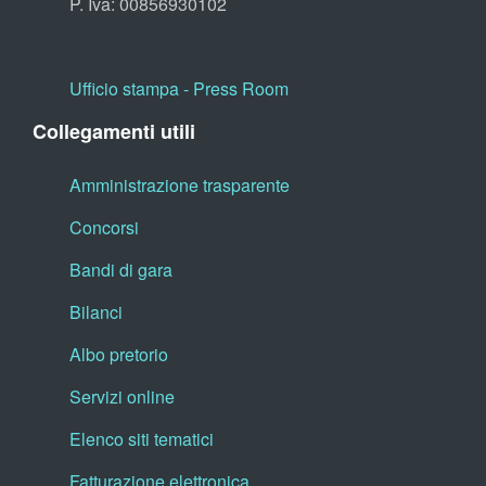
P. Iva: 00856930102
Ufficio stampa - Press Room
Collegamenti utili
Amministrazione trasparente
Concorsi
Bandi di gara
Bilanci
Albo pretorio
Servizi online
Elenco siti tematici
Fatturazione elettronica