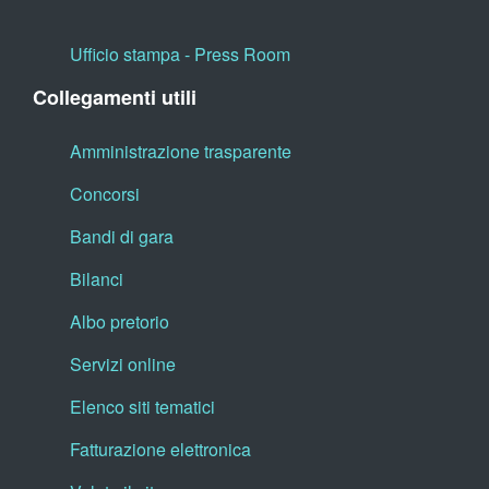
Ufficio stampa - Press Room
Collegamenti utili
Amministrazione trasparente
Concorsi
Bandi di gara
Bilanci
Albo pretorio
Servizi online
Elenco siti tematici
Fatturazione elettronica