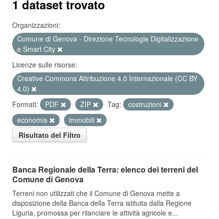
1 dataset trovato
Organizzazioni:
Comune di Genova - Direzione Tecnologie Digitalizzazione
e Smart City
Licenze sulle risorse:
Creative Commons Attribuzione 4.0 Internazionale (CC BY
4.0)
Formati:
PDF
ZIP
Tag:
costruzioni
economia
immobili
Risultato del Filtro
Banca Regionale della Terra: elenco dei terreni del
Comune di Genova
Terreni non utilizzati che il Comune di Genova mette a
disposizione della Banca della Terra istituita dalla Regione
Liguria, promossa per rilanciare le attività agricole e...