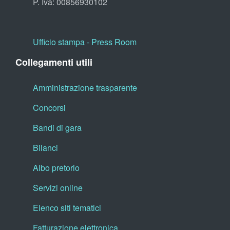
P. Iva: 00856930102
Ufficio stampa - Press Room
Collegamenti utili
Amministrazione trasparente
Concorsi
Bandi di gara
Bilanci
Albo pretorio
Servizi online
Elenco siti tematici
Fatturazione elettronica