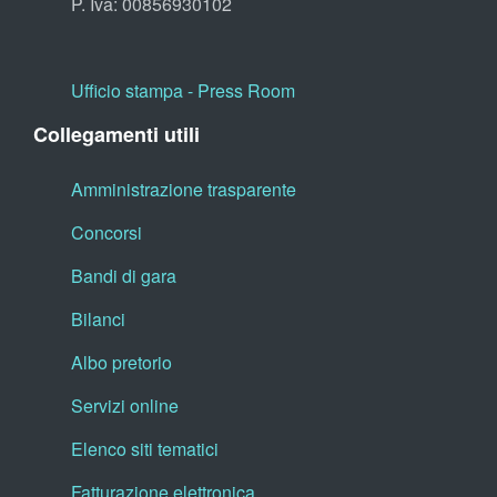
P. Iva: 00856930102
Ufficio stampa - Press Room
Collegamenti utili
Amministrazione trasparente
Concorsi
Bandi di gara
Bilanci
Albo pretorio
Servizi online
Elenco siti tematici
Fatturazione elettronica