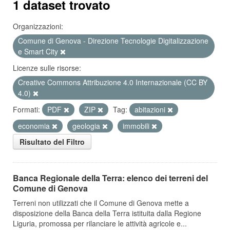
1 dataset trovato
Organizzazioni:
Comune di Genova - Direzione Tecnologie Digitalizzazione
e Smart City
Licenze sulle risorse:
Creative Commons Attribuzione 4.0 Internazionale (CC BY
4.0)
Formati:
PDF
ZIP
Tag:
abitazioni
economia
geologia
immobili
Risultato del Filtro
Banca Regionale della Terra: elenco dei terreni del
Comune di Genova
Terreni non utilizzati che il Comune di Genova mette a
disposizione della Banca della Terra istituita dalla Regione
Liguria, promossa per rilanciare le attività agricole e...