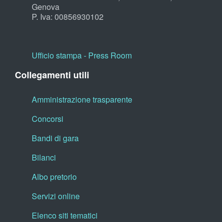
Genova
P. Iva: 00856930102
Ufficio stampa - Press Room
Collegamenti utili
Amministrazione trasparente
Concorsi
Bandi di gara
Bilanci
Albo pretorio
Servizi online
Elenco siti tematici