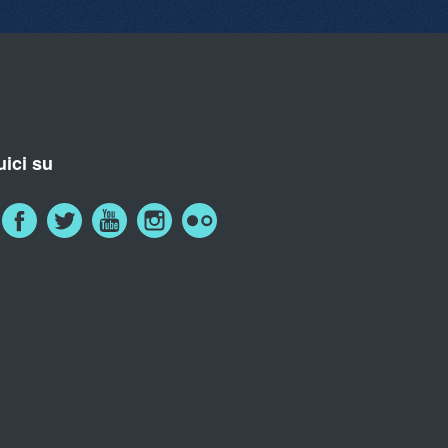
ici su