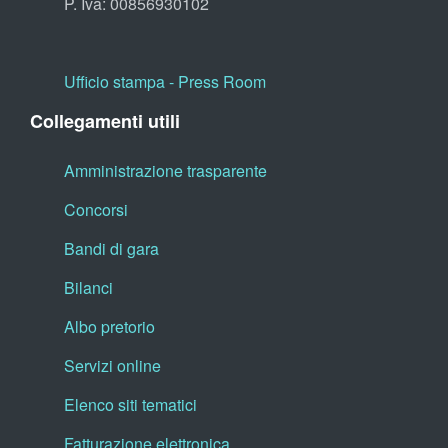
P. Iva: 00856930102
Ufficio stampa - Press Room
Collegamenti utili
Amministrazione trasparente
Concorsi
Bandi di gara
Bilanci
Albo pretorio
Servizi online
Elenco siti tematici
Fatturazione elettronica