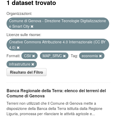
1 dataset trovato
Organizzazioni:
Comune di Genova - Direzione Tecnologie Digitalizzazione
e Smart City
Licenze sulle risorse:
Creative Commons Attribuzione 4.0 Internazionale (CC BY
4.0)
Formati:
CSV
MAP_SRVC
Tag:
economia
infrastrutture
Risultato del Filtro
Banca Regionale della Terra: elenco dei terreni del
Comune di Genova
Terreni non utilizzati che il Comune di Genova mette a
disposizione della Banca della Terra istituita dalla Regione
Liguria, promossa per rilanciare le attività agricole e...