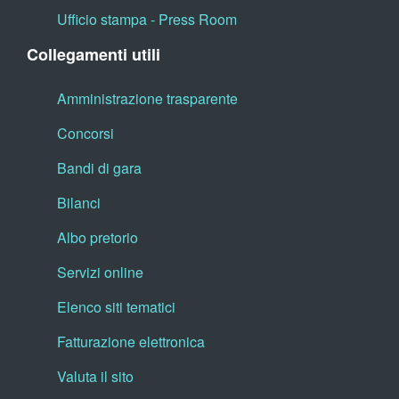
Ufficio stampa - Press Room
Collegamenti utili
Amministrazione trasparente
Concorsi
Bandi di gara
Bilanci
Albo pretorio
Servizi online
Elenco siti tematici
Fatturazione elettronica
Valuta il sito