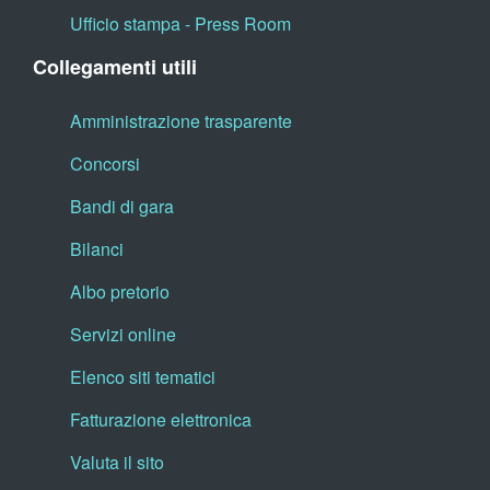
Ufficio stampa - Press Room
Collegamenti utili
Amministrazione trasparente
Concorsi
Bandi di gara
Bilanci
Albo pretorio
Servizi online
Elenco siti tematici
Fatturazione elettronica
Valuta il sito