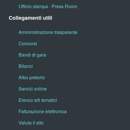
Ufficio stampa - Press Room
Collegamenti utili
Amministrazione trasparente
Concorsi
Bandi di gara
Bilanci
Albo pretorio
Servizi online
Elenco siti tematici
Fatturazione elettronica
Valuta il sito