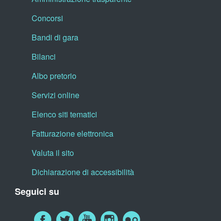
Concorsi
Bandi di gara
Bilanci
Albo pretorio
Servizi online
Elenco siti tematici
Fatturazione elettronica
Valuta il sito
Dichiarazione di accessibilità
Seguici su