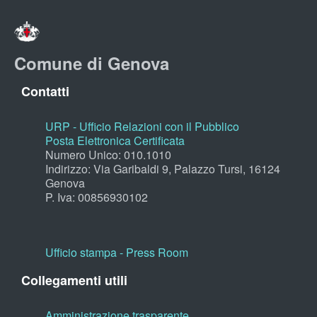
Comune di Genova
Contatti
URP - Ufficio Relazioni con il Pubblico
Posta Elettronica Certificata
Numero Unico: 010.1010
Indirizzo: Via Garibaldi 9, Palazzo Tursi, 16124
Genova
P. Iva: 00856930102
Ufficio stampa - Press Room
Collegamenti utili
Amministrazione trasparente