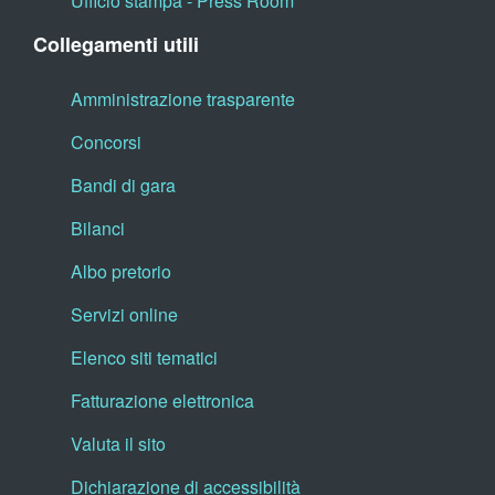
Ufficio stampa - Press Room
Collegamenti utili
Amministrazione trasparente
Concorsi
Bandi di gara
Bilanci
Albo pretorio
Servizi online
Elenco siti tematici
Fatturazione elettronica
Valuta il sito
Dichiarazione di accessibilità