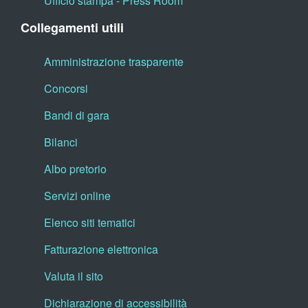
Ufficio stampa - Press Room
Collegamenti utili
Amministrazione trasparente
Concorsi
Bandi di gara
Bilanci
Albo pretorio
Servizi online
Elenco siti tematici
Fatturazione elettronica
Valuta il sito
Dichiarazione di accessibilità