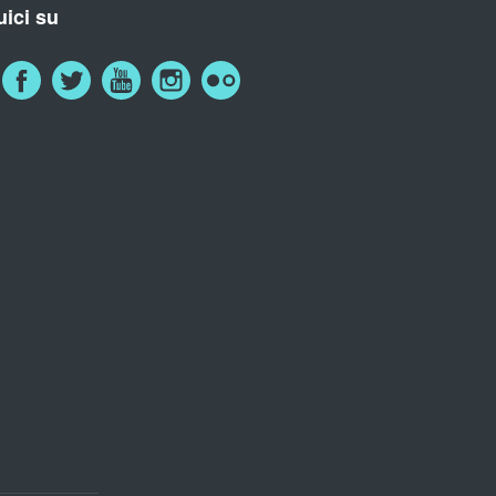
ici su