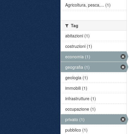
Agricoltura, pesca,... (1)
Tag
abitazioni (1)
costruzioni (1)
economia (1)
geografia (1)
geologia (1)
immobili (1)
infrastrutture (1)
occupazione (1)
privato (1)
pubblico (1)