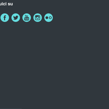
ici su