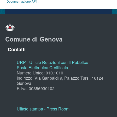
Documentazione API
).
Comune di Genova
Contatti
URP - Ufficio Relazioni con il Pubblico
Posta Elettronica Certificata
Numero Unico: 010.1010
Indirizzo: Via Garibaldi 9, Palazzo Tursi, 16124
Genova
P. Iva: 00856930102
Ufficio stampa - Press Room