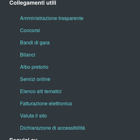
Collegamenti utili
Amministrazione trasparente
Concorsi
Bandi di gara
Bilanci
Albo pretorio
Servizi online
Elenco siti tematici
Fatturazione elettronica
Valuta il sito
Dichiarazione di accessibilità