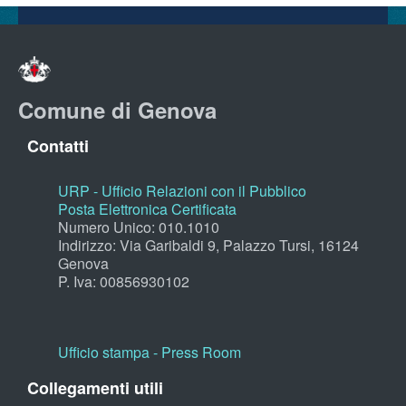
Comune di Genova
Contatti
URP - Ufficio Relazioni con il Pubblico
Posta Elettronica Certificata
Numero Unico: 010.1010
Indirizzo: Via Garibaldi 9, Palazzo Tursi, 16124
Genova
P. Iva: 00856930102
Ufficio stampa - Press Room
Collegamenti utili