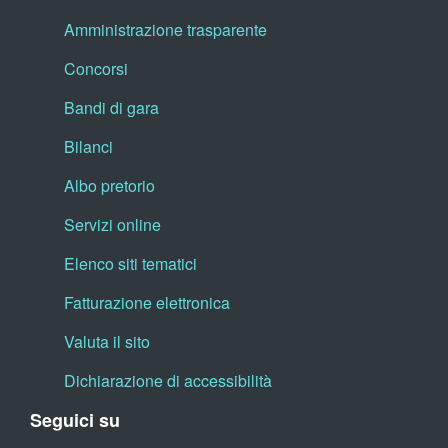
Amministrazione trasparente
Concorsi
Bandi di gara
Bilanci
Albo pretorio
Servizi online
Elenco siti tematici
Fatturazione elettronica
Valuta il sito
Dichiarazione di accessibilità
Seguici su