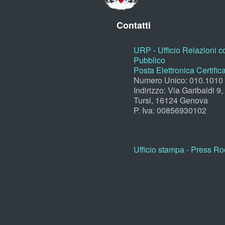
Contatti
URP - Ufficio Relazioni co
Pubblico
Posta Elettronica Certific
Numero Unico: 010.1010
Indirizzo: Via Garibaldi 9
Tursi, 16124 Genova
P. Iva: 00856930102
Ufficio stampa - Press R