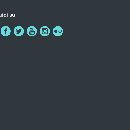
ici su