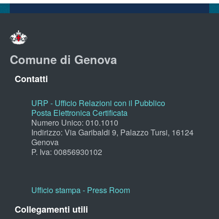
Comune di Genova
Contatti
URP - Ufficio Relazioni con il Pubblico
Posta Elettronica Certificata
Numero Unico: 010.1010
Indirizzo: Via Garibaldi 9, Palazzo Tursi, 16124
Genova
P. Iva: 00856930102
Ufficio stampa - Press Room
Collegamenti utili