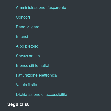
Amministrazione trasparente
Concorsi
Bandi di gara
Bilanci
Albo pretorio
Servizi online
Elenco siti tematici
Fatturazione elettronica
Valuta il sito
Dichiarazione di accessibilità
Seguici su