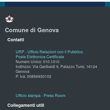
Comune di Genova
Contatti
URP - Ufficio Relazioni con il Pubblico
Posta Elettronica Certificata
Numero Unico: 010.1010
Indirizzo: Via Garibaldi 9, Palazzo Tursi, 16124
Genova
P. Iva: 00856930102
Ufficio stampa - Press Room
Collegamenti utili