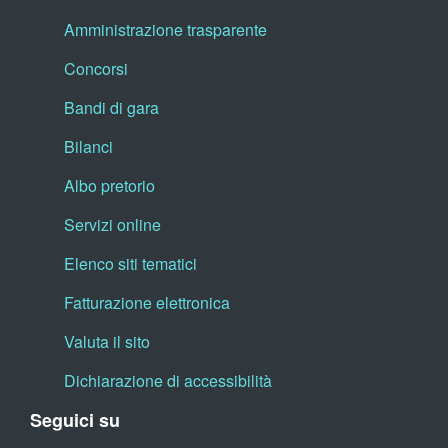
Amministrazione trasparente
Concorsi
Bandi di gara
Bilanci
Albo pretorio
Servizi online
Elenco siti tematici
Fatturazione elettronica
Valuta il sito
Dichiarazione di accessibilità
Seguici su