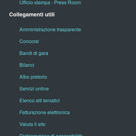
Ufficio stampa - Press Room
Collegamenti utili
Amministrazione trasparente
Concorsi
Bandi di gara
Bilanci
Albo pretorio
Servizi online
Elenco siti tematici
Fatturazione elettronica
Valuta il sito
Dichiarazione di accessibilità