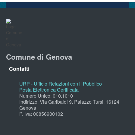
Comune di Genova
Contatti
URP - Ufficio Relazioni con il Pubblico
Posta Elettronica Certificata
Numero Unico: 010.1010
Indirizzo: Via Garibaldi 9, Palazzo Tursi, 16124
Genova
P. Iva: 00856930102