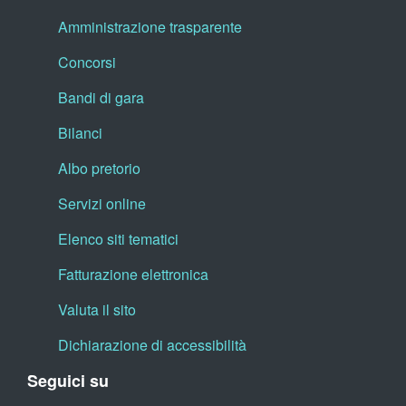
Amministrazione trasparente
Concorsi
Bandi di gara
Bilanci
Albo pretorio
Servizi online
Elenco siti tematici
Fatturazione elettronica
Valuta il sito
Dichiarazione di accessibilità
Seguici su