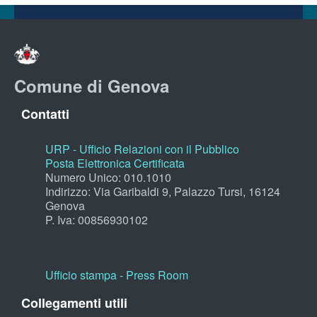
Comune di Genova
Contatti
URP - Ufficio Relazioni con il Pubblico
Posta Elettronica Certificata
Numero Unico: 010.1010
Indirizzo: Via Garibaldi 9, Palazzo Tursi, 16124
Genova
P. Iva: 00856930102
Ufficio stampa - Press Room
Collegamenti utili