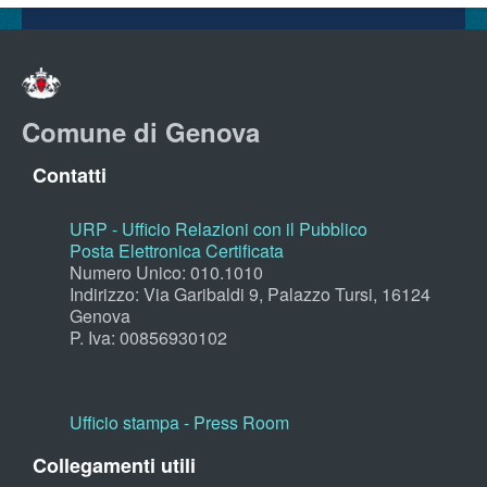
Comune di Genova
Contatti
URP - Ufficio Relazioni con il Pubblico
Posta Elettronica Certificata
Numero Unico: 010.1010
Indirizzo: Via Garibaldi 9, Palazzo Tursi, 16124
Genova
P. Iva: 00856930102
Ufficio stampa - Press Room
Collegamenti utili