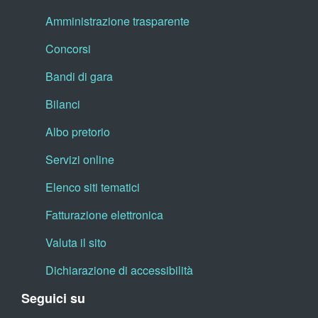
Amministrazione trasparente
Concorsi
Bandi di gara
Bilanci
Albo pretorio
Servizi online
Elenco siti tematici
Fatturazione elettronica
Valuta il sito
Dichiarazione di accessibilità
Seguici su